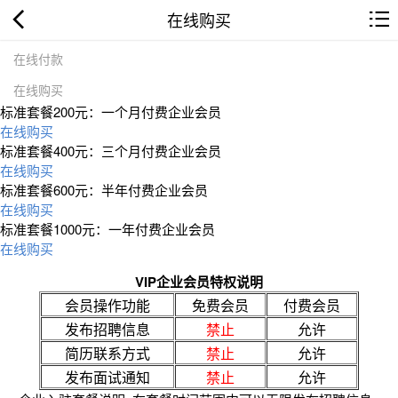
在线购买
在线付款
在线购买
标准套餐200元：一个月付费企业会员
在线购买
标准套餐400元：三个月付费企业会员
在线购买
标准套餐600元：半年付费企业会员
在线购买
标准套餐1000元：一年付费企业会员
在线购买
VIP企业会员特权说明
会员操作功能
免费会员
付费会员
发布招聘信息
禁止
允许
简历联系方式
禁止
允许
发布面试通知
禁止
允许