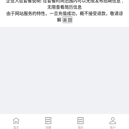
企业入驻套餐说明: 在套餐时间范围内可以无限发布招聘信息 ,
无限查看简历信息
由于网站服务的特性，一旦充值成功，概不接受退款，敬请谅
解
首页
招聘
简历
账户