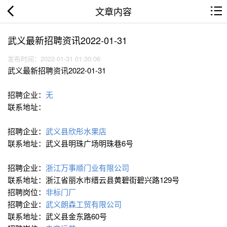
文章内容
武义最新招聘资讯2022-01-31
发布时间：2022-01-31 01:30:06
武义最新招聘资讯2022-01-31
招聘企业：
无
联系地址：
招聘企业：
武义县欣彤水果店
联系地址：武义县明珠广场明珠巷6号
招聘企业：
浙江万事顺门业有限公司
联系地址：浙江省丽水市缙云县黄碧街碧兴路129号
招聘岗位：
非标门厂
招聘企业：
武义朗森工贸有限公司
联系地址：武义县金东路60号