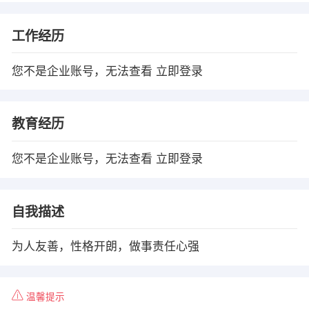
工作经历
您不是企业账号，无法查看
立即登录
教育经历
您不是企业账号，无法查看
立即登录
自我描述
为人友善，性格开朗，做事责任心强
温馨提示